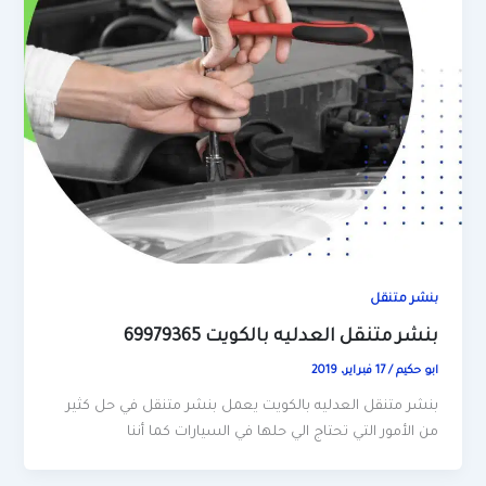
بنشر متنقل
بنشر متنقل العدليه بالكويت 69979365
ابو حكيم
/
17 فبراير، 2019
بنشر متنقل العدليه بالكويت يعمل بنشر متنقل في حل كثير
من الأمور التي تحتاج الي حلها في السيارات كما أننا