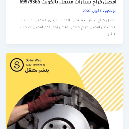
افضل كراج سيارات متنقل بالكويت 69979365
ابو حكيم
/
11 أبريل، 2020
افضل كراج سيارات متنقل بالكويت عزيزى العميل اذا كنت
تبحث عن افضل جراج متنقل فنحن نوفر لكم افضل خدمات
بنشر