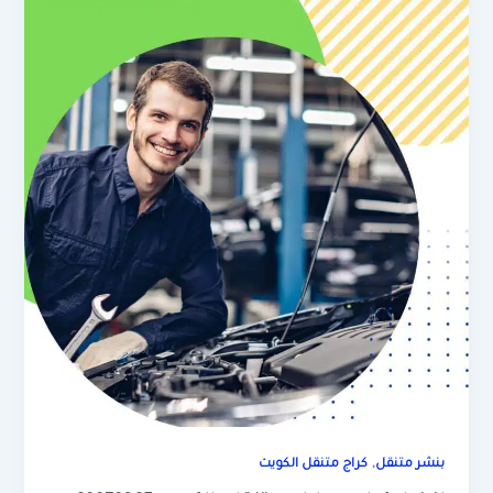
,
بنشر متنقل
كراج متنقل الكويت