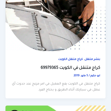
,
بنشر متنقل
كراج متنقل الكويت
كراج متنقل في الكويت 69979365
ابو حكيم
/
5 مايو، 2019
كراج متنقل في الكويت يقع العميل في امر مزعج عند حدوث أي
عطل في سيارتك أثناء الطريق و يحتاج الفرد