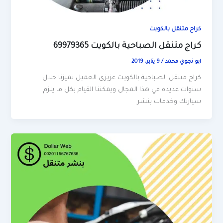
كراج متنقل بالكويت
كراج متنقل الصباحية بالكويت 69979365
ابو نجوي محمد
/
9 يناير، 2019
كراج متنقل الصباحية بالكويت عزيزى العميل تميزنا خلال
سنوات عديدة في هذا المجال ويمكننا القيام بكل ما يلزم
سيارتك وخدمات بنشر