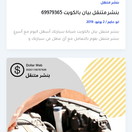
بنشر متنقل
بنشر متنقل بيان بالكويت 69979365
ابو حكيم
/
2 يونيو، 2019
بنشر متنقل بيان بالكويت صيانة سيارتك أسهل اليوم مع أسرع
بنشر متنقل يقوم بالتعامل مع أي عطل في سيارتك و