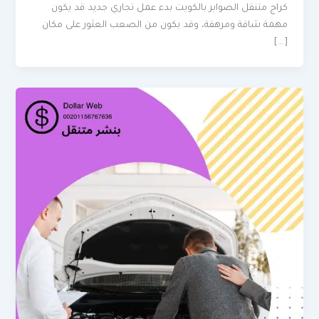
كراج متنقل الصوابر بالكويت بدء عمل تجاري جديد قد يكون
مهمة شاقة ومرهقة، وقد يكون من الصعب العثور على مكان
[…]