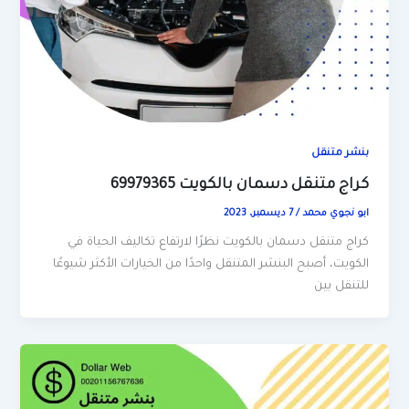
بنشر متنقل
كراج متنقل دسمان بالكويت 69979365
ابو نجوي محمد
/
7 ديسمبر، 2023
كراج متنقل دسمان بالكويت نظرًا لارتفاع تكاليف الحياة في
الكويت، أصبح البنشر المتنقل واحدًا من الخيارات الأكثر شيوعًا
للتنقل بين