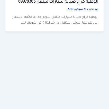
الوطية كراج صيانة سيارات متنقل 69979365
ابو حكيم
/
23 سبتمبر، 2018
الوطية كراج صيانة سيارات متنقل سريع جدا ما قائمة الاسعار
التى يقدمها البنشر المتنقل فى شركتنا ؟ فى شركتنا تجد