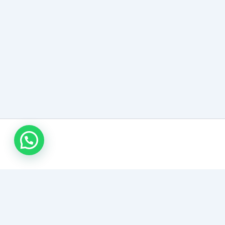
كراج متنقل 24 ساعة