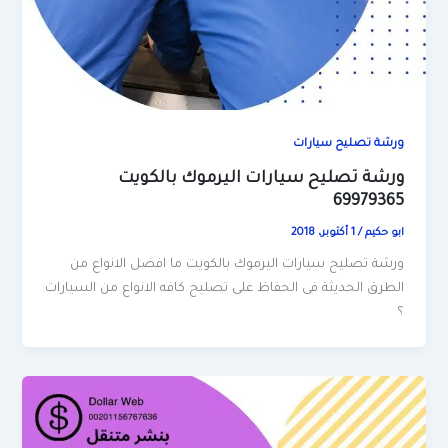
ورشة تصليح سيارات
ورشة تصليح سيارات اليرموك بالكويت
69979365
ابو حكيم
/
1 أكتوبر، 2018
ورشة تصليح سيارات اليرموك بالكويت ما افضل الانواع من
الطرق الحديثة فى الحفاظ على تصليح كافه الانواع من السيارات
؟