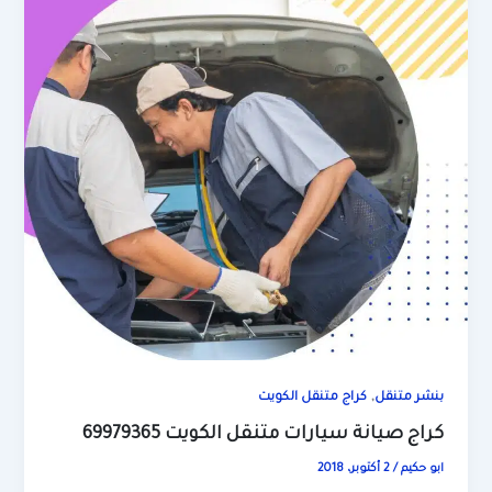
,
بنشر متنقل
كراج متنقل الكويت
كراج صيانة سيارات متنقل الكويت 69979365
ابو حكيم
/
2 أكتوبر، 2018