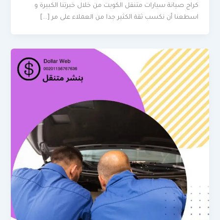
كراج صيانة سيارات متنقل الكويت من خلال خبرتنا الكبيرة و
اسطعنا أن نكسب ثقة الكثير جدا من العملاء على مر […]