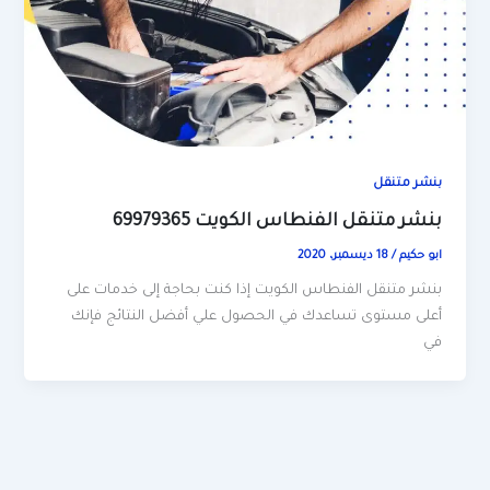
بنشر متنقل
بنشر متنقل الفنطاس الكويت 69979365
ابو حكيم
/
18 ديسمبر، 2020
بنشر متنقل الفنطاس الكويت إذا كنت بحاجة إلى خدمات على
أعلى مستوى تساعدك في الحصول علي أفضل النتائج فإنك
في