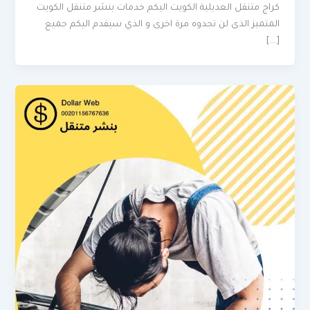
كراج متنقل العديلية الكويت اليكم خدمات بنشر متنقل الكويت
المتميز الذى لن تجدوه مرة اخرى و الذي سيقدم اليكم جميع
[…]