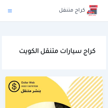
خطي
لى
كراج متنقل
لمحتوى
كراج سيارات متنقل الكويت