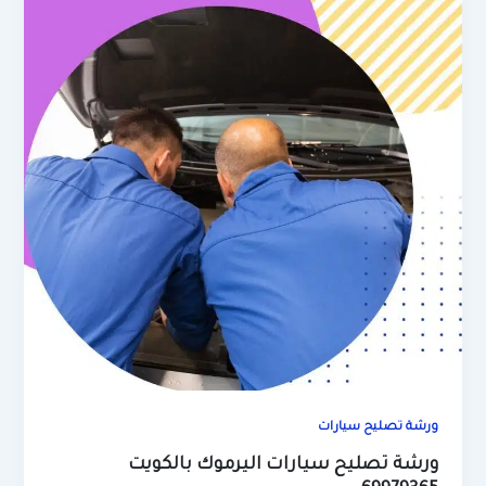
ورشة تصليح سيارات
ورشة تصليح سيارات اليرموك بالكويت