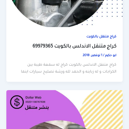
كراج متنقل بالكويت
كراج متنقل الاندلس بالكويت 69979365
ابو حكيم
/
1 نوفمبر، 2018
كراج متنقل الاندلس بالكويت كراج له سمعة طيبة بين
الكراجات و له زباينه و الحمد لله ورشة تصليح سيارات اينما