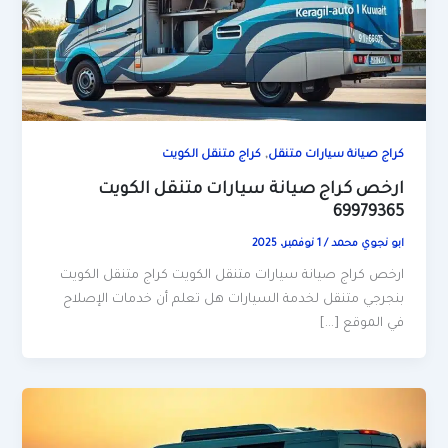
,
كراج صيانة سيارات متنقل
كراج متنقل الكويت
ارخص كراج صيانة سيارات متنقل الكويت
69979365
ابو نجوي محمد
/
1 نوفمبر، 2025
ارخص كراج صيانة سيارات متنقل الكويت كراج متنقل الكويت
بنجرجي متنقل لخدمة السيارات هل تعلم أن خدمات الإصلاح
في الموقع […]