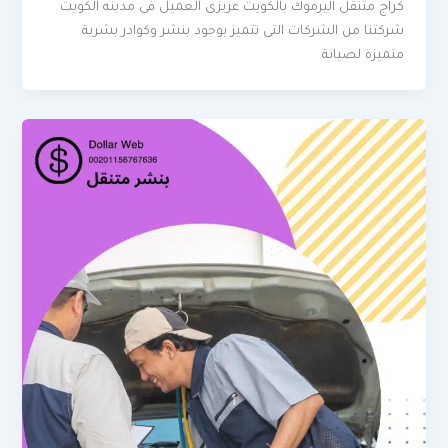
كراج متنقل اليرموك بالكويت عزيزى العميل فى مدينه الكويت
شركتنا من الشركات التى تتميز بوجود بنشر وكوادر بشرية
متميزة لصيانة