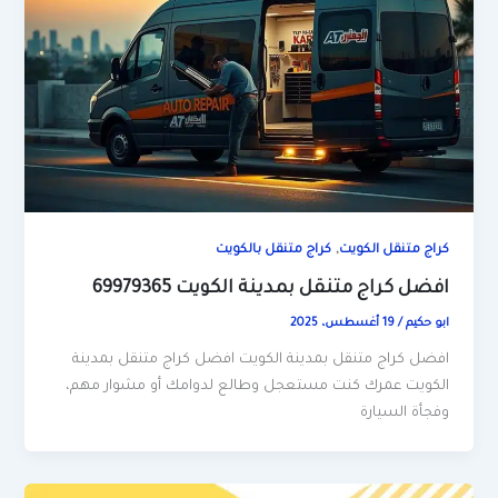
,
كراج متنقل الكويت
كراج متنقل بالكويت
افضل كراج متنقل بمدينة الكويت 69979365
ابو حكيم
/
19 أغسطس، 2025
افضل كراج متنقل بمدينة الكويت افضل كراج متنقل بمدينة
الكويت عمرك كنت مستعجل وطالع لدوامك أو مشوار مهم،
وفجأة السيارة