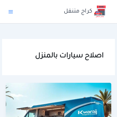
خطي
لى
كراج متنقل
لمحتوى
اصلاح سيارات بالمنزل