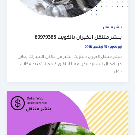
بنشر متنقل
بنشر متنقل الخيران بالكويت 69979365
ابو حكيم
/
15 نوفمبر، 2018
بنشر متنقل الخيران بالكويت الكثير من مالكي السيارات يعاني
من اعطال للسيارة لاكن معنا لا تقلق فيمكننا تحديد مكانك
باقل