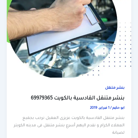
بنشر متنقل
بنشر متنقل القادسية بالكويت 69979365
ابو حكيم
/
1 فبراير، 2019
بنشر متنقل القادسية بالكويت عزيزى العميل نرحب بجميع
العملاء الكرام و نقدم اليهم أسرع بنشر متنقل فى مدينه الكويتر
لصيانة