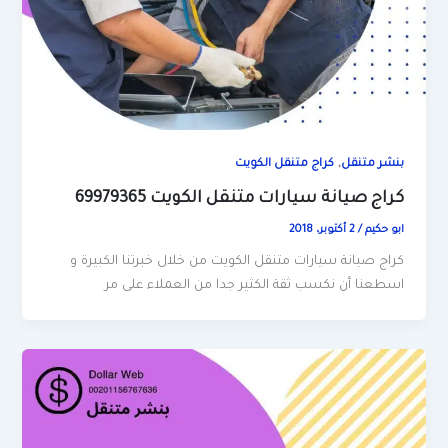
,
بنشر متنقل
كراج متنقل الكويت
كراج صيانة سيارات متنقل الكويت 69979365
ابو حكيم
/
2 أكتوبر، 2018
كراج صيانة سيارات متنقل الكويت من خلال خبرتنا الكبيرة و
اسطعنا أن نكسب ثقة الكثير جدا من العملاء على مر