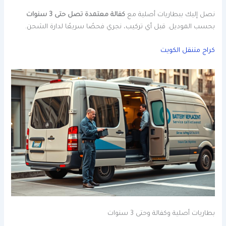
نصل إليك ببطاريات أصلية مع
كفالة معتمدة تصل حتى 3 سنوات
بحسب الموديل. قبل أي تركيب، نجري فحصًا سريعًا لدارة الشحن.
كراج متنقل الكويت
بطاريات أصلية وكفالة وحتى 3 سنوات