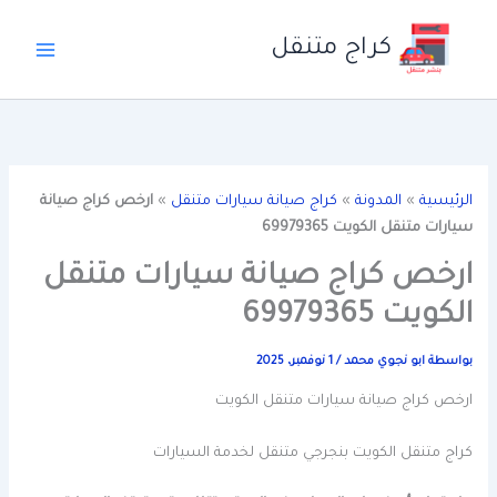
خطي
لى
كراج متنقل
لمحتوى
الرئيسية
»
المدونة
»
كراج صيانة سيارات متنقل
»
ارخص كراج صيانة
سيارات متنقل الكويت 69979365
ارخص كراج صيانة سيارات متنقل
الكويت 69979365
بواسطة
ابو نجوي محمد
/
1 نوفمبر، 2025
ارخص كراج صيانة سيارات متنقل الكويت
كراج متنقل الكويت بنجرجي متنقل لخدمة السيارات