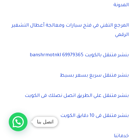
المدونة
المرجع التقني في فتح سيارات ومعالجة أعطال التشفير
الرقمي
بنشر متنقل بالكويت banshrmotnkl 69979365
بنشر متنقل سريع بسعر بسيط
بنشر متنقل علي الطريق اتصل نصلك فى الكويت
بنشر متنقل فى 10 دقايق الكويت
اتصل بنا
خدماتنا