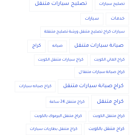
تصليح سيارات متنقل
تصليح سيارات
خدمات
سيارات
سيارات كراج تصليح متنقل ورشة تصليح متنقلة
صيانة سيارات متنقل
كراج
صيانه
كراج الماني الكويت
كراج سيارات متنقل الكويت
كراج صيانة سيارات متنقا ل
كراج صيانة سيارات متنقل
كراج صيانه سيارات
كراج متنقل
كراج متنقل 24 ساعة
كراج متنقل الكويت
كراج متنقل اليرموك بالكويت
كراج متنقل بالكويت
كراج متنقل بطاريات سيارات