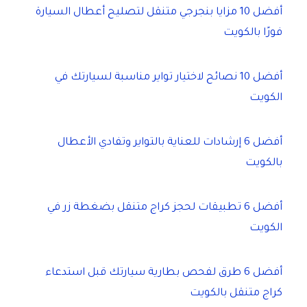
أفضل 10 مزايا بنجرجي متنقل لتصليح أعطال السيارة
فورًا بالكويت
أفضل 10 نصائح لاختيار تواير مناسبة لسيارتك في
الكويت
أفضل 6 إرشادات للعناية بالتواير وتفادي الأعطال
بالكويت
أفضل 6 تطبيقات لحجز كراج متنقل بضغطة زر في
الكويت
أفضل 6 طرق لفحص بطارية سيارتك قبل استدعاء
كراج متنقل بالكويت