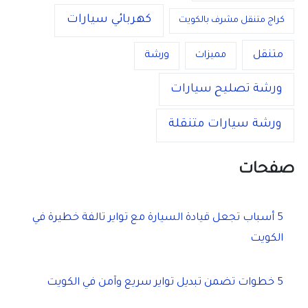
كهربائي سيارات
كراج متنقل مشرف بالكويت
متنقل
مميزات
ورشة
ورشة تصليح سيارات
ورشة سيارات متنقلة
صفحات
5 أسباب تجعل قيادة السيارة مع تواير تالفة خطيرة في
الكويت
5 خطوات تضمن تبديل تواير سريع وآمن في الكويت