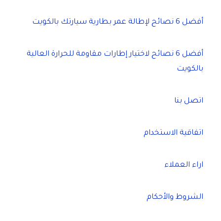
أفضل 6 نصائح لإطالة عمر بطارية سيارتك بالكويت
أفضل 6 نصائح لاختيار إطارات مقاومة للحرارة العالية
بالكويت
اتصل بنا
اتفاقية الاستخدام
اراء العملاء
الشروط والأحكام