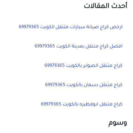
ح
أحدث المقالات
ث
ع
ن
ارخص كراج صيانة سيارات متنقل الكويت 69979365
:
افضل كراج متنقل بمدينة الكويت 69979365
كراج متنقل الصوابر بالكويت 69979365
كراج متنقل دسمان بالكويت 69979365
كراج متنقل ابوفطيره بالكويت 69979365
وسوم