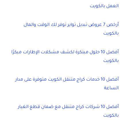
العمل بالكويت
أرخص 7 عروض تبديل تواير توفر لك الوقت والمال
بالكويت
أفضل 10 حلول مبتكرة لكشف مشكلات الإطارات مبكرًا
بالكويت
أفضل 10 خدمات كراج متنقل الكويت متوفرة على مدار
الساعة
أفضل 10 شركات كراج متنقل مع ضمان قطع الغيار
بالكويت