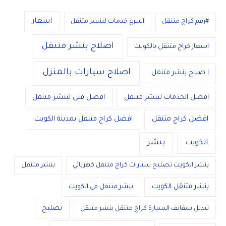
اسعار
#رقم كراج متنقل
اسرع خدمات لبنشر متنقل
اصلاح بنشر متنقل
اسعار كراج متنقل بالكويت
اصلاح سيارات بالمنزل
ا صلاح بنشر متنقل
افضل الخدمات لبنشر متنقل
افضل فنى لبنشر متنقل
افضل كراج متنقل
افضل كراج متنقل بمدينة الكويت
الكويت
بنشر
بنشر الكويت تصليح سيارات كراج متنقل كهربائي
بنشر متنقل
بنشر متنقل الكويت
بنشر متنقل فى الكويت
تصليح
تبديل سفايف السيارة كراج متنقل بنشر متنقل