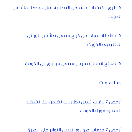
5 طرق لاكتشاف مشاكل البطارية قبل نفادها تمامًا في
الكويت
5 فوائد للاعتماد على كراج متنقل بدلاً من الورش
التقليدية بالكويت
5 نصائح لاختيار بنجرجي متنقل موثوق في الكويت
Contact us
أرخص 7 باقات تبديل بطاريات تضمن لك تشغيل
السيارة فورًا بالكويت
أرخص 7 خدمات طوارئ لتبديل التواير على الطرق