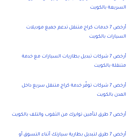
السريعة بالكويت
أرخص 7 خدمات كراج متنقل تدعم جميع موديلات
السيارات بالكويت
أرخص 7 شركات تبديل بطاريات السيارات مع خدمة
متنقلة بالكويت
أرخص 7 شركات توفّر خدمة كراج متنقل سريع داخل
المدن بالكويت
أرخص 7 طرق لتأمين توايرك من الثقوب والتلف بالكويت
أرخص 7 طرق لتبديل بطارية سيارتك أثناء التسوق أو