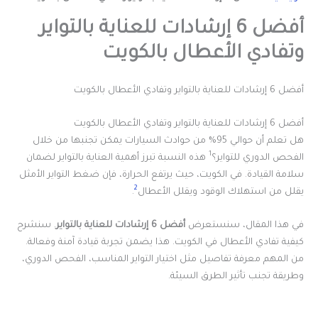
أفضل 6 إرشادات للعناية بالتواير
وتفادي الأعطال بالكويت
أفضل 6 إرشادات للعناية بالتواير وتفادي الأعطال بالكويت
أفضل 6 إرشادات للعناية بالتواير وتفادي الأعطال بالكويت
هل تعلم أن حوالي 95% من حوادث السيارات يمكن تجنبها من خلال
1
الفحص الدوري للتواير؟
هذه النسبة تبرز أهمية العناية بالتواير لضمان
سلامة القيادة. في الكويت، حيث يرتفع الحرارة، فإن ضغط التواير الأمثل
2
يقلل من استهلاك الوقود ويقلل الأعطال
.
في هذا المقال، سنستعرض
أفضل 6 إرشادات للعناية بالتواير
. سنشرح
كيفية تفادي الأعطال في الكويت. هذا يضمن تجربة قيادة آمنة وفعالة.
من المهم معرفة تفاصيل مثل اختيار التواير المناسب، الفحص الدوري،
وطريقة تجنب تأثير الطرق السيئة.